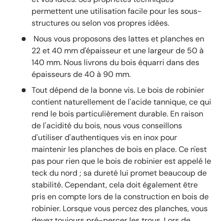
permettent une utilisation facile pour les sous-
structures ou selon vos propres idées.
Nous vous proposons des lattes et planches en
22 et 40 mm d'épaisseur et une largeur de 50 à
140 mm. Nous livrons du bois équarri dans des
épaisseurs de 40 à 90 mm.
Tout dépend de la bonne vis. Le bois de robinier
contient naturellement de l'acide tannique, ce qui
rend le bois particulièrement durable. En raison
de l'acidité du bois, nous vous conseillons
d'utiliser d'authentiques vis en inox pour
maintenir les planches de bois en place. Ce n'est
pas pour rien que le bois de robinier est appelé le
teck du nord ; sa dureté lui promet beaucoup de
stabilité. Cependant, cela doit également être
pris en compte lors de la construction en bois de
robinier. Lorsque vous percez des planches, vous
devez toujours pré-percer les trous. Lors de