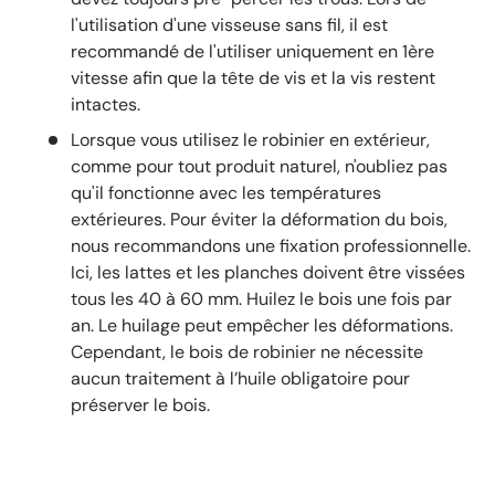
l'utilisation d'une visseuse sans fil, il est
recommandé de l'utiliser uniquement en 1ère
vitesse afin que la tête de vis et la vis restent
intactes.
Lorsque vous utilisez le robinier en extérieur,
comme pour tout produit naturel, n'oubliez pas
qu'il fonctionne avec les températures
extérieures. Pour éviter la déformation du bois,
nous recommandons une fixation professionnelle.
Ici, les lattes et les planches doivent être vissées
tous les 40 à 60 mm. Huilez le bois une fois par
an. Le huilage peut empêcher les déformations.
Cependant, le bois de robinier ne nécessite
aucun traitement à l’huile obligatoire pour
préserver le bois.