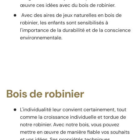
œuvre ces idées avec du bois de robinier.
Avec des aires de jeux naturelles en bois de
robinier, les enfants sont sensibilisés à
l'importance de la durabilité et de la conscience
environnementale.
Bois de robinier
L'individualité leur convient certainement, tout
comme la croissance individuelle et tordue de
notre robinier. Avec notre bois, vous pouvez
mettre en œuvre de manière fiable vos souhaits
et vos idées. Ses propriétés techniques