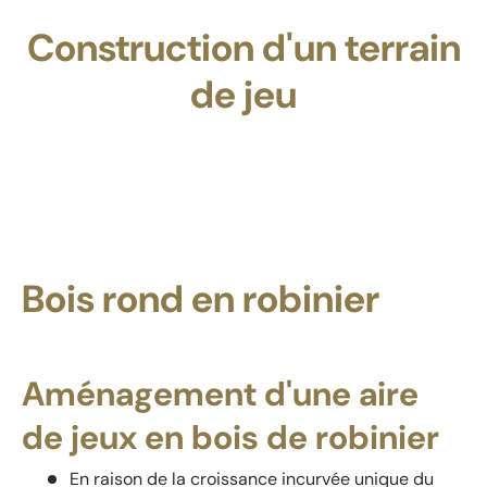
Construction d'un terrain
de jeu
Bois rond en robinier
Aménagement d'une aire
de jeux en bois de robinier
En raison de la croissance incurvée unique du