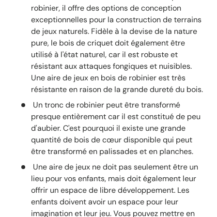
robinier, il offre des options de conception
exceptionnelles pour la construction de terrains
de jeux naturels. Fidèle à la devise de la nature
pure, le bois de criquet doit également être
utilisé à l'état naturel, car il est robuste et
résistant aux attaques fongiques et nuisibles.
Une aire de jeux en bois de robinier est très
résistante en raison de la grande dureté du bois.
Un tronc de robinier peut être transformé
presque entièrement car il est constitué de peu
d'aubier. C'est pourquoi il existe une grande
quantité de bois de cœur disponible qui peut
être transformé en palissades et en planches.
Une aire de jeux ne doit pas seulement être un
lieu pour vos enfants, mais doit également leur
offrir un espace de libre développement. Les
enfants doivent avoir un espace pour leur
imagination et leur jeu. Vous pouvez mettre en